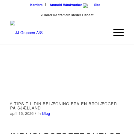
Karriere
Anmeld Håndværker
Vi kører ud fra flere steder i landet
5 TIPS TIL DIN BELÆGNING FRA EN BROLÆGGER
PÅ SJÆLLAND
april 15, 2026
/
in
Blog