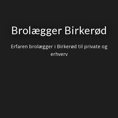
Brolægger Birkerød
Erfaren brolægger i Birkerød til private og
erhverv