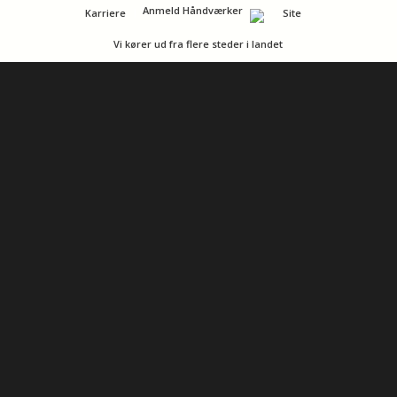
Anmeld Håndværker
Karriere
Vi kører ud fra flere steder i landet